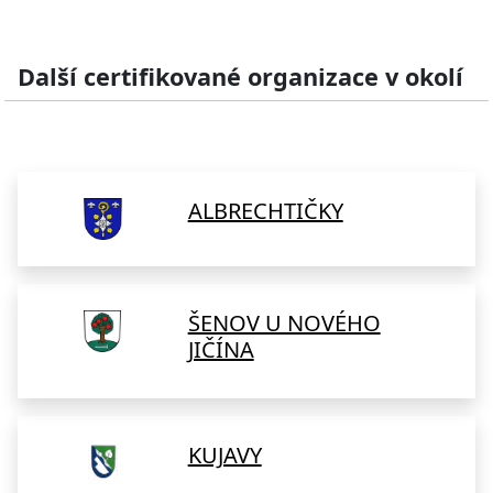
Další certifikované organizace v okolí
ALBRECHTIČKY
ŠENOV U NOVÉHO
JIČÍNA
KUJAVY