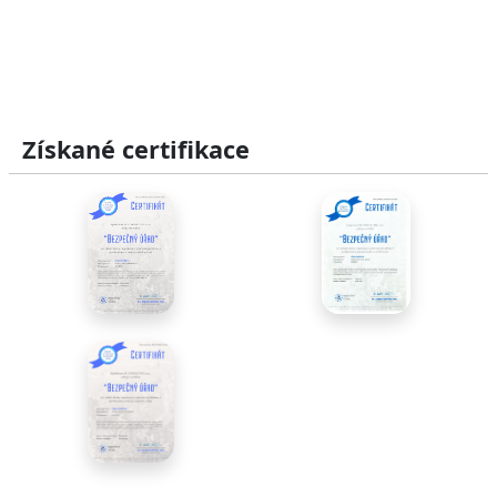
Získané certifikace