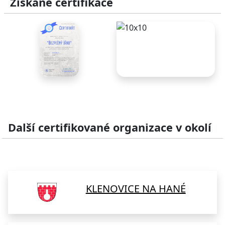
Získané certifikace
Další certifikované organizace v okolí
KLENOVICE NA HANÉ