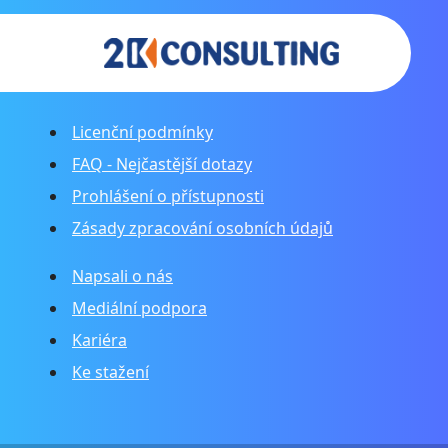
Licenční podmínky
FAQ - Nejčastější dotazy
Prohlášení o přístupnosti
Zásady zpracování osobních údajů
Napsali o nás
Mediální podpora
Kariéra
Ke stažení