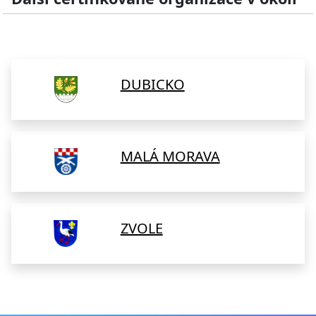
DUBICKO
MALÁ MORAVA
ZVOLE